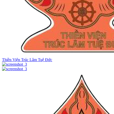
Thiền Viện Trúc Lâm Tuệ Đức