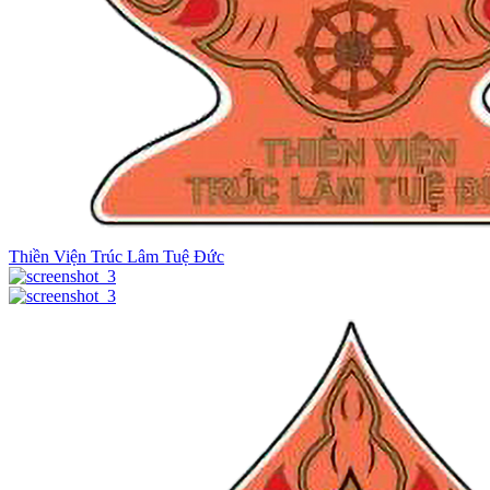
Thiền Viện Trúc Lâm Tuệ Đức