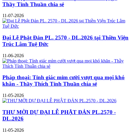
Thầy Tỉnh Thuần chia sẻ
11-07-2026
Đại Lễ Phật Đản PL. 2570 - DL.2026 tại Thiền Viện
Trúc Lâm Tuệ Đức
11-06-2026
Pháp thoại: Tỉnh giác mỉm cười vượt qua mọi khó
khăn - Thầy Thích Tỉnh Thuần chia sẻ
11-05-2026
THƯ MỜI DỰ ĐẠI LỄ PHẬT ĐẢN PL.2570 -
DL.2026
11-05-2026