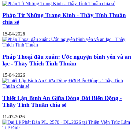
Pháp Từ Những Trang Kinh - Thầy Tỉnh Thuần
chia sẻ
15-04-2026
Pháp Thoại đầu xuân: Ước nguyện bình yên và an
lạc - Thầy Thích Tỉnh Thuần
15-04-2026
Thiết Lập Bình An Giữa Dòng Đời Biến Động -
Thầy Tỉnh Thuần chia sẻ
11-07-2026