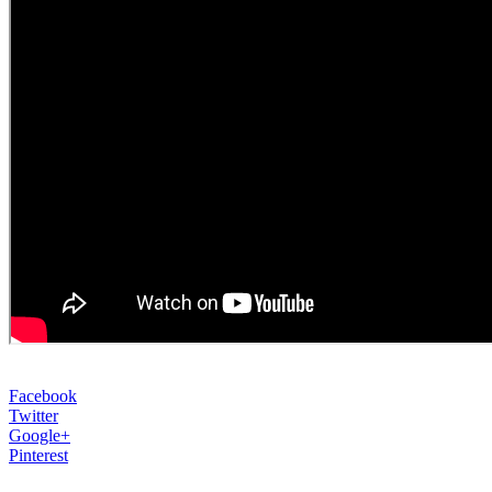
Facebook
Twitter
Google+
Pinterest