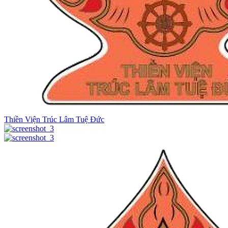
Thiền Viện Trúc Lâm Tuệ Đức