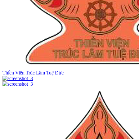
Thiền Viện Trúc Lâm Tuệ Đức