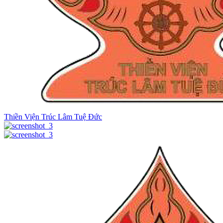
Thiền Viện Trúc Lâm Tuệ Đức