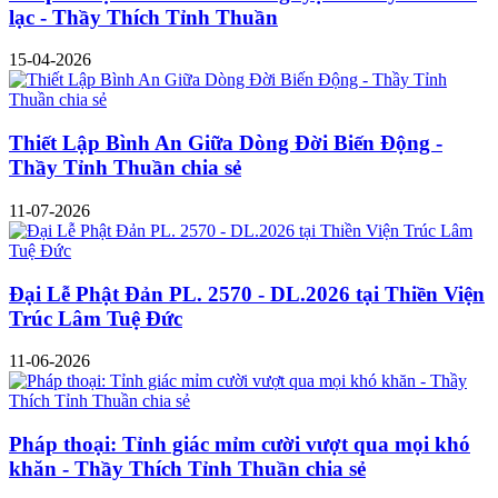
lạc - Thầy Thích Tỉnh Thuần
15-04-2026
Thiết Lập Bình An Giữa Dòng Đời Biến Động -
Thầy Tỉnh Thuần chia sẻ
11-07-2026
Đại Lễ Phật Đản PL. 2570 - DL.2026 tại Thiền Viện
Trúc Lâm Tuệ Đức
11-06-2026
Pháp thoại: Tỉnh giác mỉm cười vượt qua mọi khó
khăn - Thầy Thích Tỉnh Thuần chia sẻ