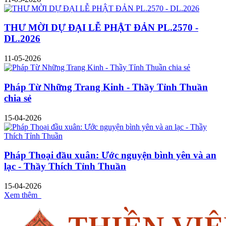
THƯ MỜI DỰ ĐẠI LỄ PHẬT ĐẢN PL.2570 -
DL.2026
11-05-2026
Pháp Từ Những Trang Kinh - Thầy Tỉnh Thuần
chia sẻ
15-04-2026
Pháp Thoại đầu xuân: Ước nguyện bình yên và an
lạc - Thầy Thích Tỉnh Thuần
15-04-2026
Xem thêm