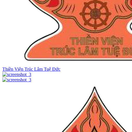
Thiền Viện Trúc Lâm Tuệ Đức