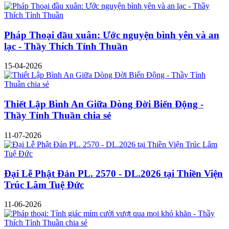
Pháp Thoại đầu xuân: Ước nguyện bình yên và an
lạc - Thầy Thích Tỉnh Thuần
15-04-2026
Thiết Lập Bình An Giữa Dòng Đời Biến Động -
Thầy Tỉnh Thuần chia sẻ
11-07-2026
Đại Lễ Phật Đản PL. 2570 - DL.2026 tại Thiền Viện
Trúc Lâm Tuệ Đức
11-06-2026