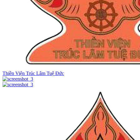
Thiền Viện Trúc Lâm Tuệ Đức