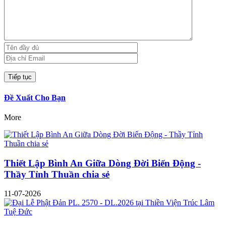
Đề Xuất Cho Bạn
More
Thiết Lập Bình An Giữa Dòng Đời Biến Động -
Thầy Tỉnh Thuần chia sẻ
11-07-2026