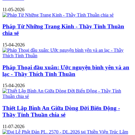
11-05-2026
Pháp Từ Những Trang Kinh - Thầy Tỉnh Thuần
chia sẻ
15-04-2026
Pháp Thoại đầu xuân: Ước nguyện bình yên và an
lạc - Thầy Thích Tỉnh Thuần
15-04-2026
Thiết Lập Bình An Giữa Dòng Đời Biến Động -
Thầy Tỉnh Thuần chia sẻ
11-07-2026