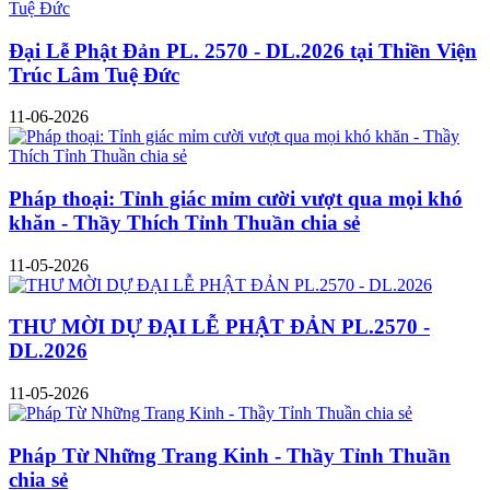
Đại Lễ Phật Đản PL. 2570 - DL.2026 tại Thiền Viện
Trúc Lâm Tuệ Đức
11-06-2026
Pháp thoại: Tỉnh giác mỉm cười vượt qua mọi khó
khăn - Thầy Thích Tỉnh Thuần chia sẻ
11-05-2026
THƯ MỜI DỰ ĐẠI LỄ PHẬT ĐẢN PL.2570 -
DL.2026
11-05-2026
Pháp Từ Những Trang Kinh - Thầy Tỉnh Thuần
chia sẻ