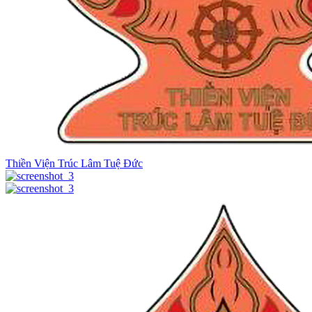
Thiền Viện Trúc Lâm Tuệ Đức