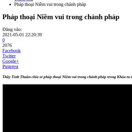
Pháp thoại Niềm vui trong chánh pháp
Pháp thoại Niềm vui trong chánh pháp
Đăng vào:
2021-05-01 22:20:39
0
2076
Facebook
Twitter
Google+
Pinterest
Thầy Tỉnh Thuần chia sẻ pháp thoại Niềm vui trong chánh pháp trong Khóa tu 