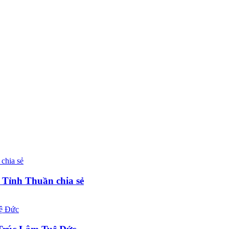
 Tỉnh Thuần chia sẻ