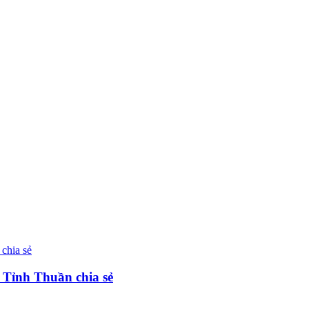
 Tỉnh Thuần chia sẻ