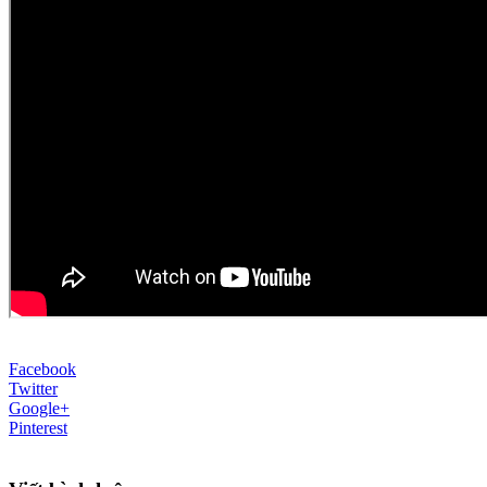
Facebook
Twitter
Google+
Pinterest