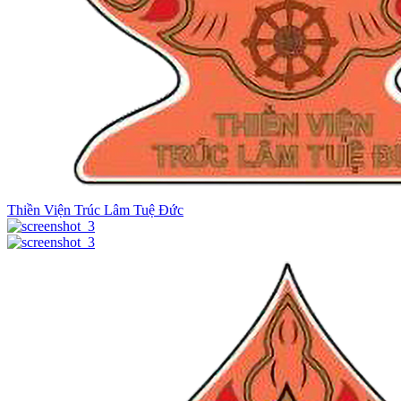
Thiền Viện Trúc Lâm Tuệ Đức