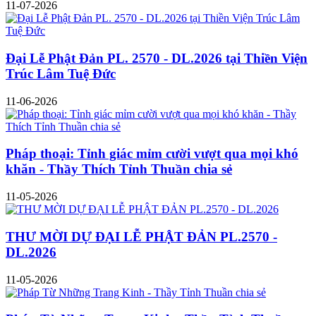
11-07-2026
Đại Lễ Phật Đản PL. 2570 - DL.2026 tại Thiền Viện
Trúc Lâm Tuệ Đức
11-06-2026
Pháp thoại: Tỉnh giác mỉm cười vượt qua mọi khó
khăn - Thầy Thích Tỉnh Thuần chia sẻ
11-05-2026
THƯ MỜI DỰ ĐẠI LỄ PHẬT ĐẢN PL.2570 -
DL.2026
11-05-2026