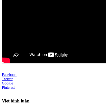
Facebook
Twitter
Google+
Pinterest
Viết bình luận