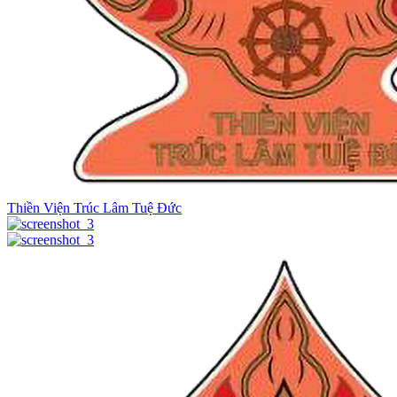
Thiền Viện Trúc Lâm Tuệ Đức