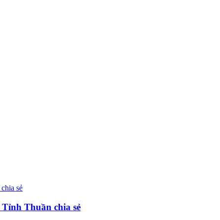
 Tỉnh Thuần chia sẻ