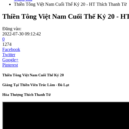
Thiền Tông Việt Nam Cuối Thế Kỷ 20 - HT Thích Thanh Từ
Thiền Tông Việt Nam Cuối Thế Kỷ 20 - H
Đăng vào:
2022-07-30 09:12:42
0
1274
Facebook
Twitter
Google+
Pinterest
Thiền Tông Việt Nam Cuối Thế Kỷ 20
Giảng Tại Thiền Viên Trúc Lâm - Đà Lạt
Hòa Thượng Thích Thanh Từ