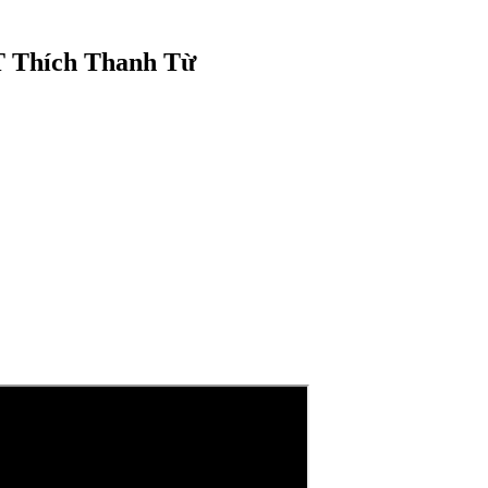
T Thích Thanh Từ