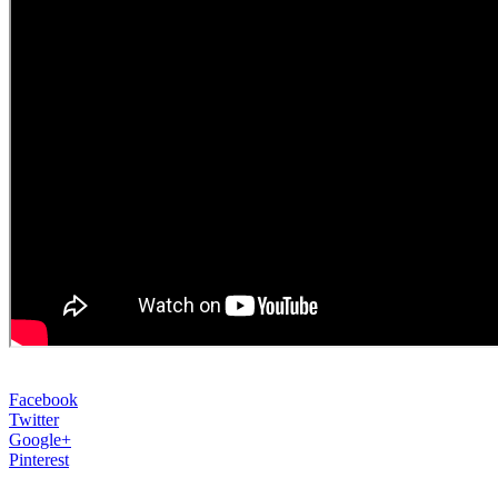
Facebook
Twitter
Google+
Pinterest