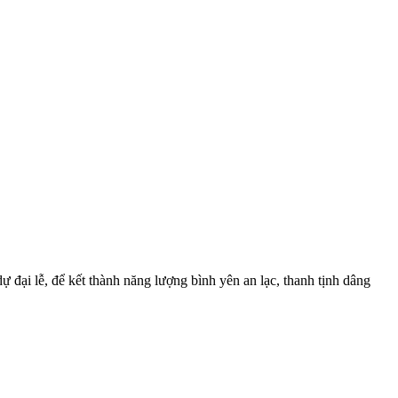
ại lễ, để kết thành năng lượng bình yên an lạc, thanh tịnh dâng