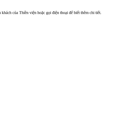
hách của Thiền viện hoặc gọi điện thoại để biết thêm chi tiết.