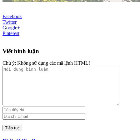
Facebook
Twitter
Google+
Pinterest
Viết bình luận
Chú ý:
Không sử dụng các mã lệnh HTML!