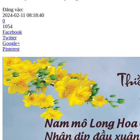
Đăng vào:
2024-02-11 08:18:40
0
1054
Facebook
Twitter
Google+
Pinterest