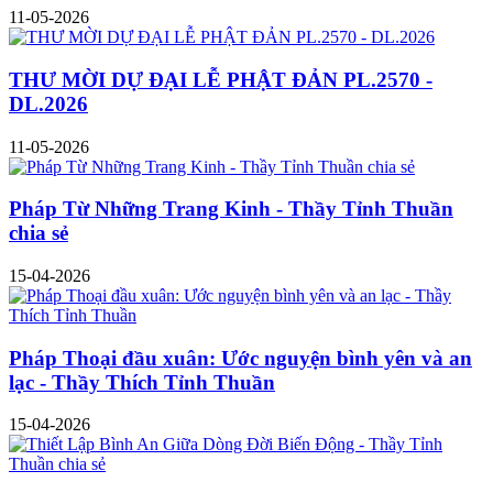
11-05-2026
THƯ MỜI DỰ ĐẠI LỄ PHẬT ĐẢN PL.2570 -
DL.2026
11-05-2026
Pháp Từ Những Trang Kinh - Thầy Tỉnh Thuần
chia sẻ
15-04-2026
Pháp Thoại đầu xuân: Ước nguyện bình yên và an
lạc - Thầy Thích Tỉnh Thuần
15-04-2026