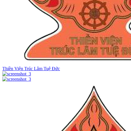
Thiền Viện Trúc Lâm Tuệ Đức