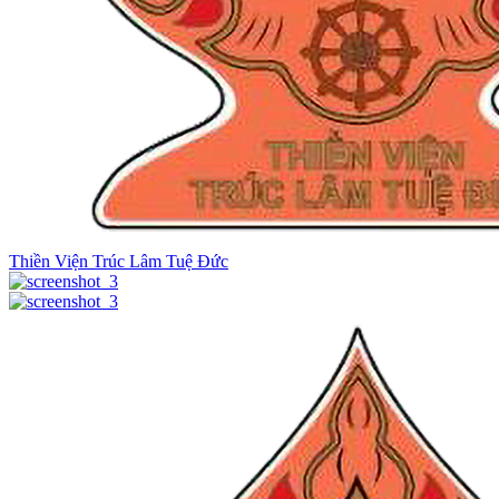
Thiền Viện Trúc Lâm Tuệ Đức