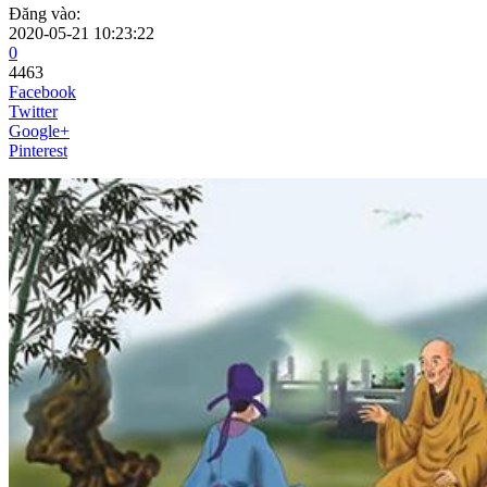
Đăng vào:
2020-05-21 10:23:22
0
4463
Facebook
Twitter
Google+
Pinterest