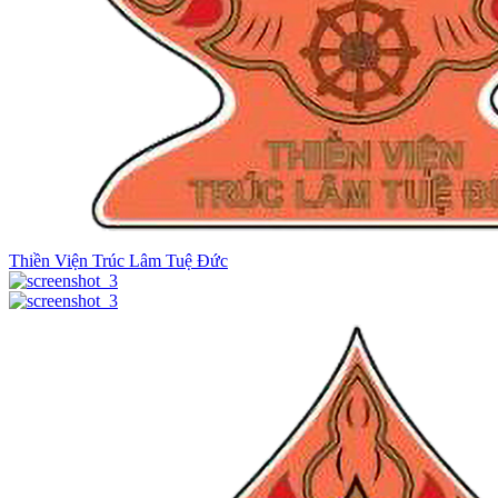
Thiền Viện Trúc Lâm Tuệ Đức