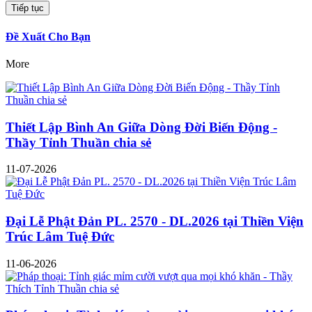
Đề Xuất Cho Bạn
More
Thiết Lập Bình An Giữa Dòng Đời Biến Động -
Thầy Tỉnh Thuần chia sẻ
11-07-2026
Đại Lễ Phật Đản PL. 2570 - DL.2026 tại Thiền Viện
Trúc Lâm Tuệ Đức
11-06-2026