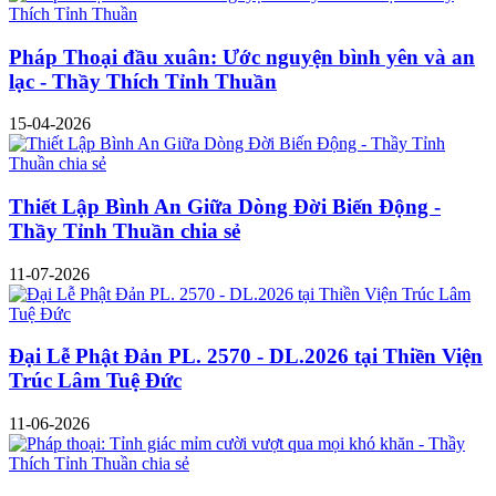
Pháp Thoại đầu xuân: Ước nguyện bình yên và an
lạc - Thầy Thích Tỉnh Thuần
15-04-2026
Thiết Lập Bình An Giữa Dòng Đời Biến Động -
Thầy Tỉnh Thuần chia sẻ
11-07-2026
Đại Lễ Phật Đản PL. 2570 - DL.2026 tại Thiền Viện
Trúc Lâm Tuệ Đức
11-06-2026