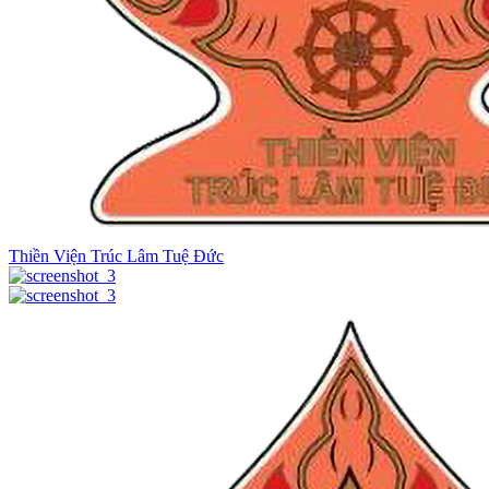
Thiền Viện Trúc Lâm Tuệ Đức